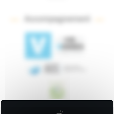
Accompagnement