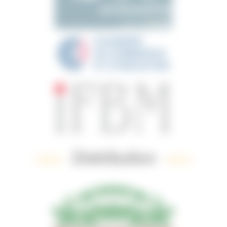
Distribution