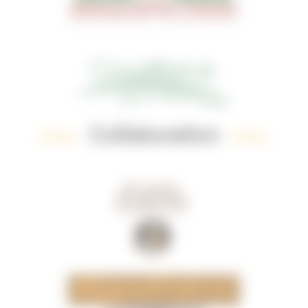
Collaboration