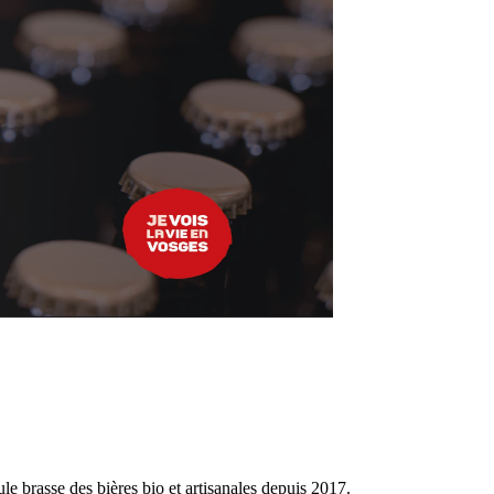
le brasse des bières bio et artisanales depuis 2017.