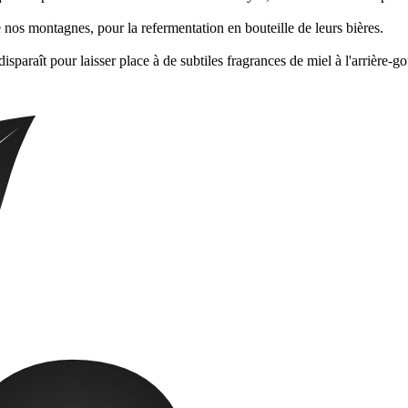
e nos montagnes, pour la refermentation en bouteille de leurs bières.
sparaît pour laisser place à de subtiles fragrances de miel à l'arrière-goû