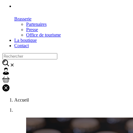
Brasserie
Partenaires
Presse
Office de tourisme
La boutique
Contact
Accueil