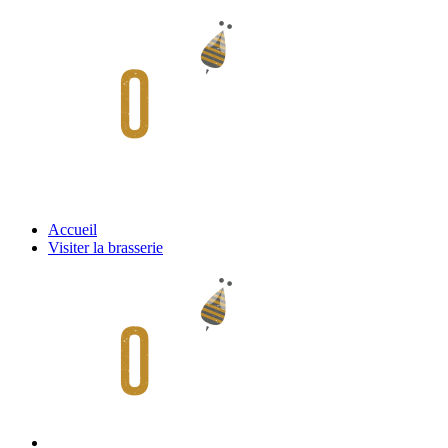
Accueil
Visiter la brasserie