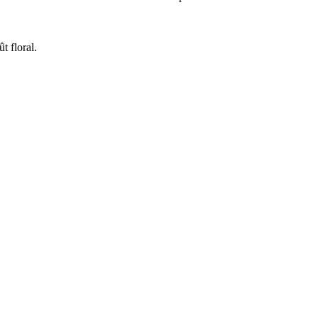
t floral.