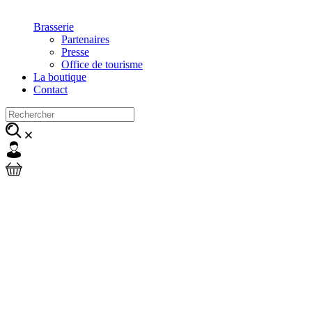
Brasserie
Partenaires
Presse
Office de tourisme
La boutique
Contact